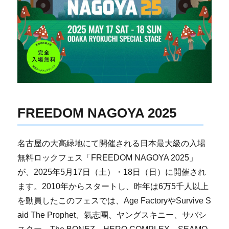
FREEDOM NAGOYA 2025
名古屋の大高緑地にて開催される日本最大級の入場
無料ロックフェス「FREEDOM NAGOYA 2025」
が、2025年5月17日（土）・18日（日）に開催され
ます。2010年からスタートし、昨年は6万5千人以上
を動員したこのフェスでは、Age FactoryやSurvive S
aid The Prophet、氣志團、ヤングスキニー、サバシ