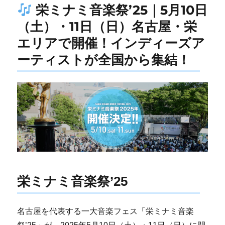
栄ミナミ音楽祭’25｜5月10日
（土）・11日（日）名古屋・栄
エリアで開催！インディーズア
ーティストが全国から集結！
栄ミナミ音楽祭’25
名古屋を代表する一大音楽フェス「栄ミナミ音楽