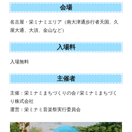
会場
名古屋・栄ミナミエリア（南大津通歩行者天国、久
屋大通、大須、金山など）
入場料
入場無料
主催者
主催：栄ミナミまちづくりの会 / 栄ミナミまちづく
り株式会社
運営：栄ミナミ音楽祭実行委員会