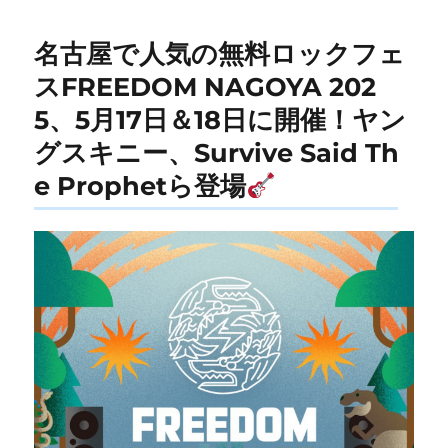
名古屋で人気の無料ロックフェ
スFREEDOM NAGOYA 202
5、5月17日＆18日に開催！ヤン
グスキニー、Survive Said Th
e Prophetら登場