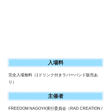
入場料
完全入場無料（1ドリンク付きラバーバンド販売あ
り）
主催者
FREEDOM NAGOYA実行委員会（RAD CREATION /