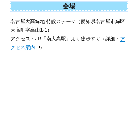
会場
名古屋大高緑地 特設ステージ（愛知県名古屋市緑区
大高町字高山1-1）
アクセス：JR「南大高駅」より徒歩すぐ（詳細：
ア
クセス案内
）