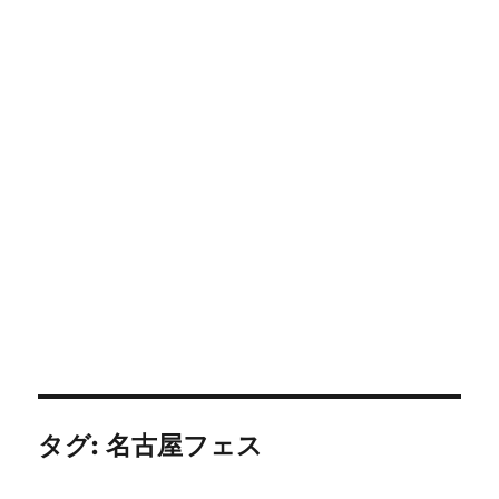
タグ:
名古屋フェス