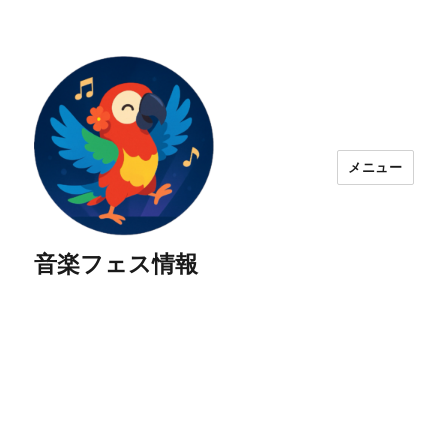
メニュー
音楽フェス情報