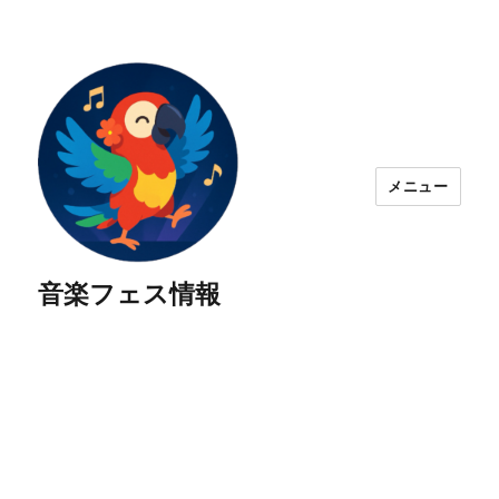
メニュー
音楽フェス情報