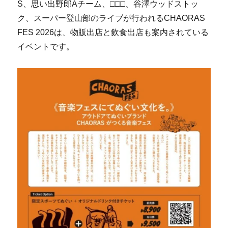
S、思い出野郎Aチーム、□□□、谷澤ウッドストッ
ク、スーパー登山部のライブが行われるCHAORAS
FES 2026は、物販出店と飲食出店も案内されている
イベントです。