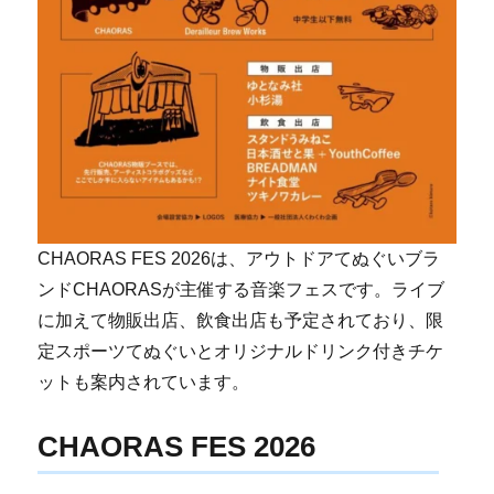
CHAORAS FES 2026は、アウトドアてぬぐいブラ
ンドCHAORASが主催する音楽フェスです。ライブ
に加えて物販出店、飲食出店も予定されており、限
定スポーツてぬぐいとオリジナルドリンク付きチケ
ットも案内されています。
CHAORAS FES 2026