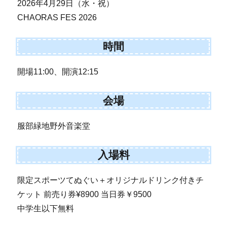
2026年4月29日（水・祝）
CHAORAS FES 2026
時間
開場11:00、開演12:15
会場
服部緑地野外音楽堂
入場料
限定スポーツてぬぐい＋オリジナルドリンク付きチ
ケット 前売り券¥8900 当日券￥9500
中学生以下無料