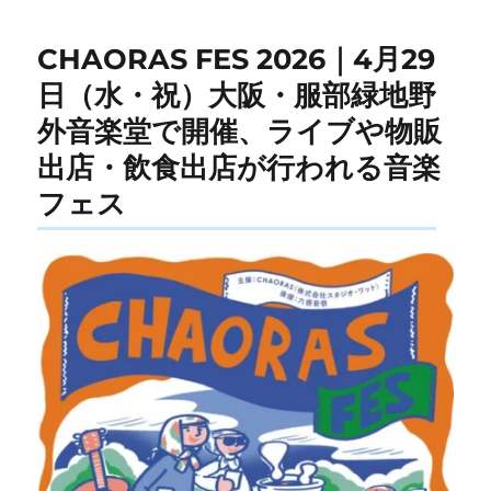
CHAORAS FES 2026｜4月29
日（水・祝）大阪・服部緑地野
外音楽堂で開催、ライブや物販
出店・飲食出店が行われる音楽
フェス