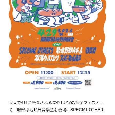
大阪で4月に開催される屋外1DAYの音楽フェスとし
て、服部緑地野外音楽堂を会場にSPECIAL OTHER