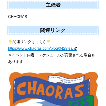
主催者
CHAORAS
関連リンク
関連リンクはこちら
https://www.chaoras.com/blog/0429fes/
※イベント内容・スケジュールが変更される場合も
あります。