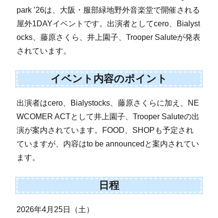
park ’26は、大阪・服部緑地野外音楽堂で開催される
屋外1DAYイベントです。出演者としてcero、Bialyst
ocks、藤原さくら、井上園子、Trooper Saluteが発表
されています。
イベント内容のポイント
出演者はcero、Bialystocks、藤原さくらに加え、NE
WCOMER ACTとして井上園子、Trooper Saluteの出
演が案内されています。FOOD、SHOPも予定され
ていますが、内容はto be announcedと案内されてい
ます。
日程
2026年4月25日（土）