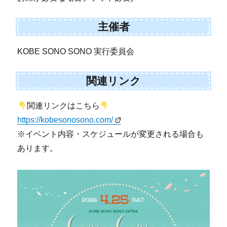
主催者
KOBE SONO SONO 実行委員会
関連リンク
関連リンクはこちら
https://kobesonosono.com/
※イベント内容・スケジュールが変更される場合も
あります。