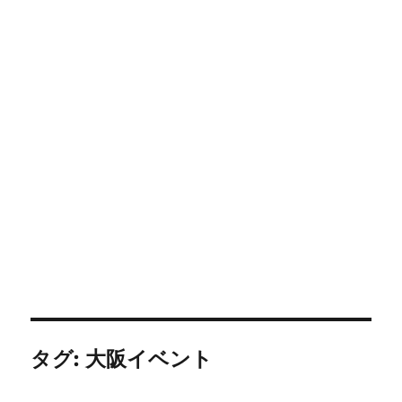
タグ:
大阪イベント