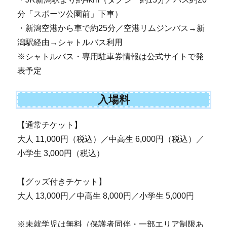
分「スポーツ公園前」下車）
・新潟空港から車で約25分／空港リムジンバス→新
潟駅経由→シャトルバス利用
※シャトルバス・専用駐車券情報は公式サイトで発
表予定
入場料
【通常チケット】
大人 11,000円（税込）／中高生 6,000円（税込）／
小学生 3,000円（税込）
【グッズ付きチケット】
大人 13,000円／中高生 8,000円／小学生 5,000円
※未就学児は無料（保護者同伴・一部エリア制限あ