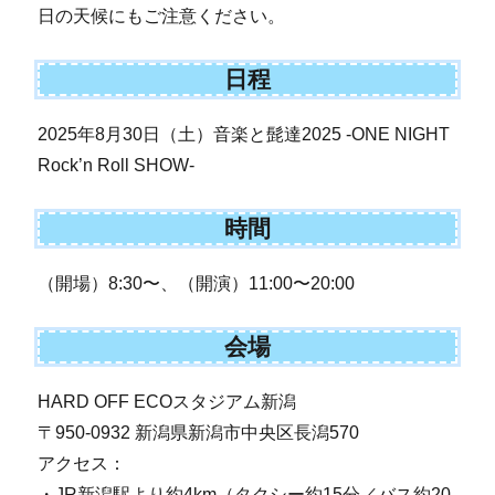
日の天候にもご注意ください。
日程
2025年8月30日（土）音楽と髭達2025 -ONE NIGHT
Rock’n Roll SHOW-
時間
（開場）8:30〜、（開演）11:00〜20:00
会場
HARD OFF ECOスタジアム新潟
〒950-0932 新潟県新潟市中央区長潟570
アクセス：
・JR新潟駅より約4km（タクシー約15分／バス約20