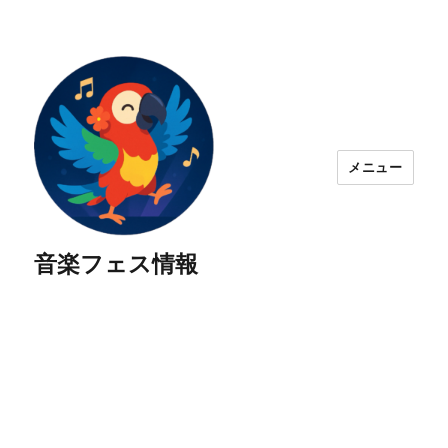
メニュー
音楽フェス情報