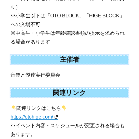
り）
※小学生以下は「OTO BLOCK」「HIGE BLOCK」
への入場不可
※中高生・小学生は年齢確認書類の提示を求められ
る場合があります
主催者
音楽と髭達実行委員会
関連リンク
関連リンクはこちら
https://otohige.com/
※イベント内容・スケジュールが変更される場合も
あります。