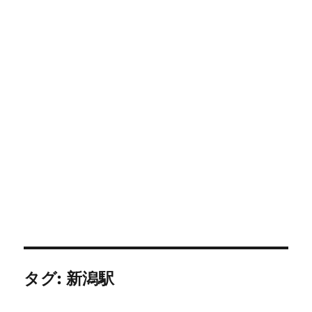
タグ:
新潟駅