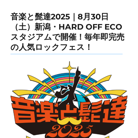
音楽と髭達2025｜8月30日
（土）新潟・HARD OFF ECO
スタジアムで開催！毎年即完売
の人気ロックフェス！