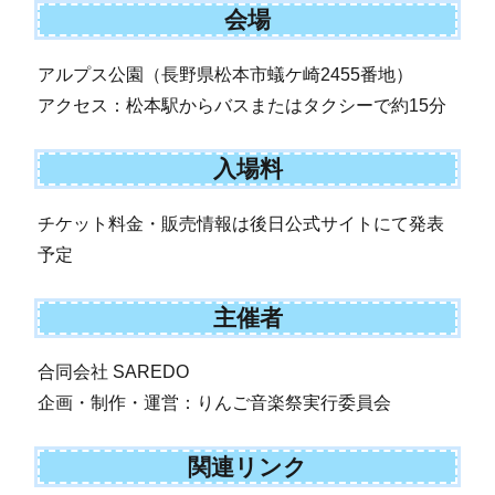
会場
アルプス公園（長野県松本市蟻ケ崎2455番地）
アクセス：松本駅からバスまたはタクシーで約15分
入場料
チケット料金・販売情報は後日公式サイトにて発表
予定
主催者
合同会社 SAREDO
企画・制作・運営：りんご音楽祭実行委員会
関連リンク