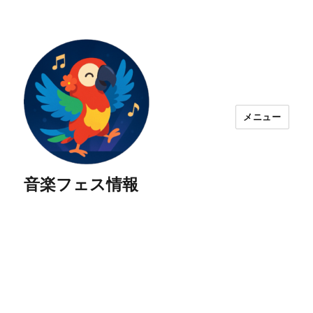
メニュー
音楽フェス情報