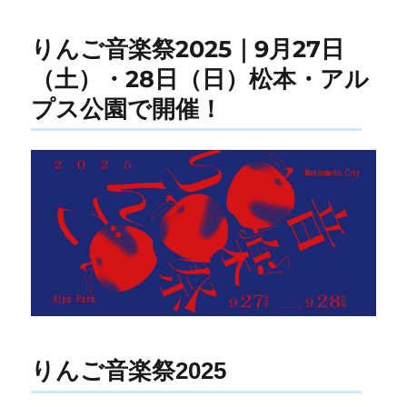
りんご音楽祭2025｜9月27日
（土）・28日（日）松本・アル
プス公園で開催！
りんご音楽祭2025