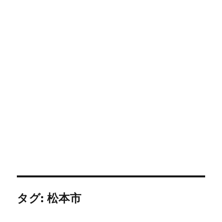
タグ:
松本市