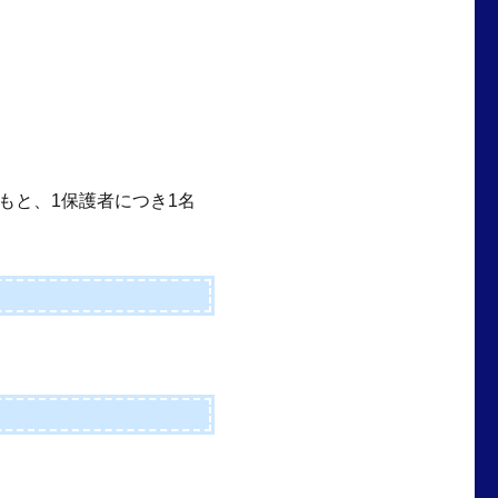
もと、1保護者につき1名