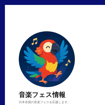
音楽フェス情報
日本全国の音楽フェスを応援します。