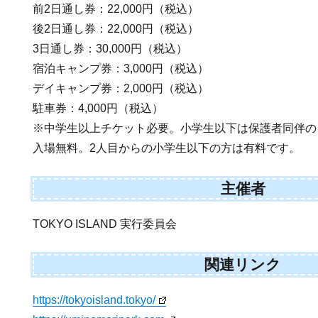
前2日通し券：22,000円（税込）
後2日通し券：22,000円（税込）
3日通し券：30,000円（税込）
宿泊キャンプ券：3,000円（税込）
デイキャンプ券：2,000円（税込）
駐車券：4,000円（税込）
※中学生以上チケット必要。小学生以下は保護者同伴の
入場無料。2人目からの小学生以下の方は有料です。
主催者
TOKYO ISLAND 実行委員会
関連リンク
https://tokyoisland.tokyo/