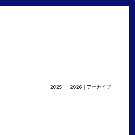
2025
2026｜アーカイブ