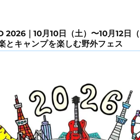
AND 2026｜10月10日（土）〜10月1
楽とキャンプを楽しむ野外フェス