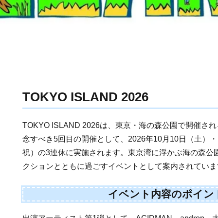
TOKYO ISLAND 2026
TOKYO ISLAND 2026は、東京・海の森公園で開
念すべき5回目の開催として、2026年10月10日（土）・
祝）の3連休に実施されます。東京湾に浮かぶ海の森公
クションとともに過ごすイベントとして案内されていま
イベント内容のポイン