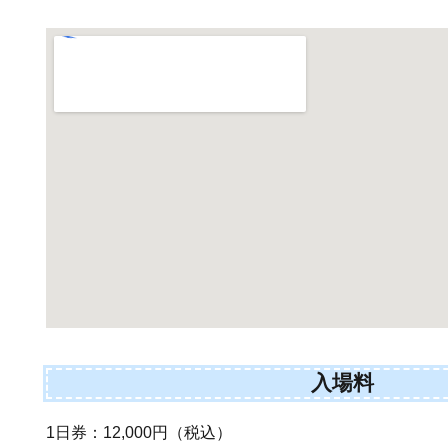
入場料
1日券：12,000円（税込）