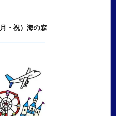
2日（月・祝）海の森