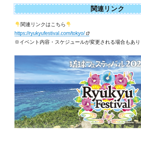
関連リンク
関連リンクはこちら
https://ryukyufestival.com/tokyo/
※イベント内容・スケジュールが変更される場合もあり