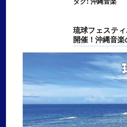
タグ:
沖縄音楽
琉球フェスティ
開催！沖縄音楽