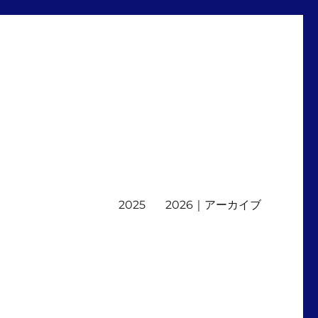
2025
2026｜アーカイブ