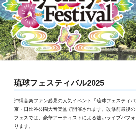
琉球フェスティバル2025
沖縄音楽ファン必見の人気イベント「琉球フェスティバル
京・日比谷公園大音楽堂で開催されます。改修前最後の
フェスでは、豪華アーティストによる熱いライブパフォ
ります。