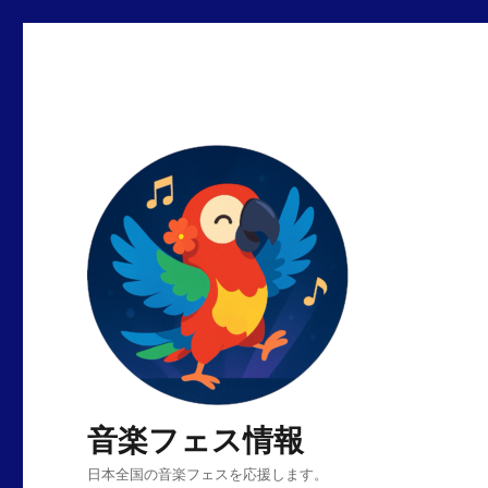
音楽フェス情報
日本全国の音楽フェスを応援します。