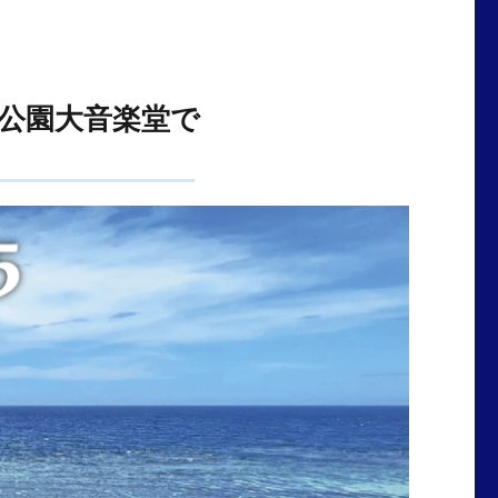
谷公園大音楽堂で