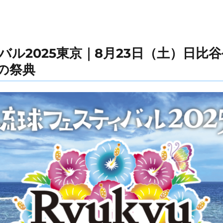
バル2025東京｜8月23日（土）日比
の祭典