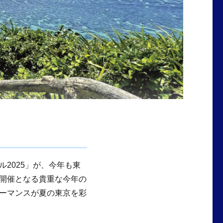
2025」が、今年も東
開催となる貴重な今年の
ーマンスが夏の東京を彩