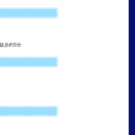
徒歩約5分