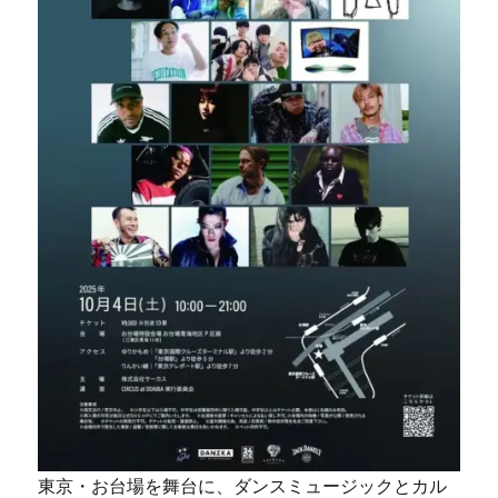
東京・お台場を舞台に、ダンスミュージックとカル