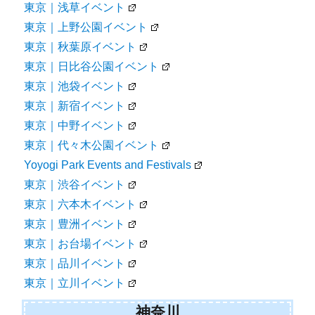
東京｜浅草イベント
東京｜上野公園イベント
東京｜秋葉原イベント
東京｜日比谷公園イベント
東京｜池袋イベント
東京｜新宿イベント
東京｜中野イベント
東京｜代々木公園イベント
Yoyogi Park Events and Festivals
東京｜渋谷イベント
東京｜六本木イベント
東京｜豊洲イベント
東京｜お台場イベント
東京｜品川イベント
東京｜立川イベント
神奈川