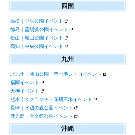
四国
高松｜中央公園イベント
徳島｜藍場浜公園イベント
松山｜城山公園イベント
高知｜中央公園イベント
九州
北九州｜勝山公園・門司港レトロイベント
福岡イベント
天神イベント
熊本｜サクラマチ・花畑広場イベント
長崎｜水辺の森公園イベント
鹿児島｜天文館公園イベント
沖縄