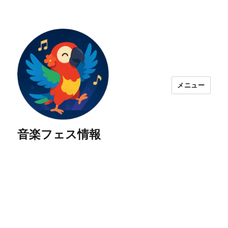
メニュー
音楽フェス情報