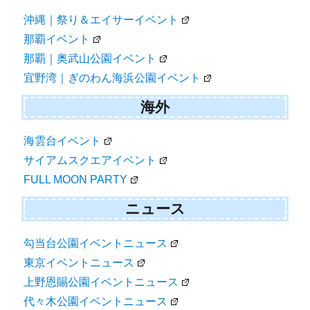
沖縄｜祭り＆エイサーイベント
那覇イベント
那覇｜奥武山公園イベント
宜野湾｜ぎのわん海浜公園イベント
海外
海雲台イベント
サイアムスクエアイベント
FULL MOON PARTY
ニュース
勾当台公園イベントニュース
東京イベントニュース
上野恩賜公園イベントニュース
代々木公園イベントニュース