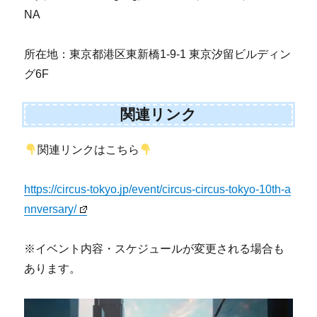
NA
所在地：東京都港区東新橋1-9-1 東京汐留ビルディン
グ6F
関連リンク
関連リンクはこちら
https://circus-tokyo.jp/event/circus-circus-tokyo-10th-a
nnversary/
※イベント内容・スケジュールが変更される場合も
あります。