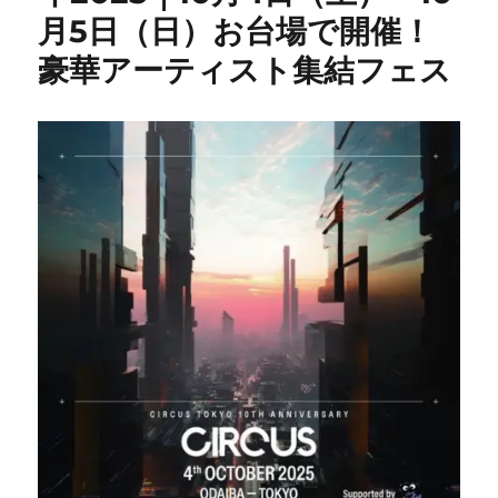
月5日（日）お台場で開催！
豪華アーティスト集結フェス