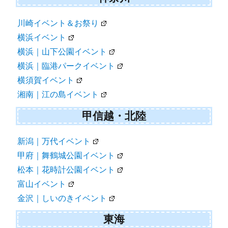
川崎イベント＆お祭り
横浜イベント
横浜｜山下公園イベント
横浜｜臨港パークイベント
横須賀イベント
湘南｜江の島イベント
甲信越・北陸
新潟｜万代イベント
甲府｜舞鶴城公園イベント
松本｜花時計公園イベント
富山イベント
金沢｜しいのきイベント
東海