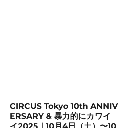
CIRCUS Tokyo 10th ANNIV
ERSARY & 暴力的にカワイ
イ2025｜10月4日（土）〜10