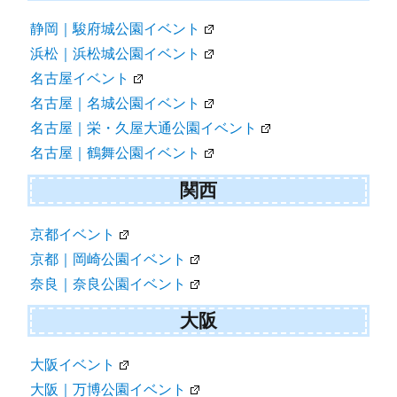
静岡｜駿府城公園イベント
浜松｜浜松城公園イベント
名古屋イベント
名古屋｜名城公園イベント
名古屋｜栄・久屋大通公園イベント
名古屋｜鶴舞公園イベント
関西
京都イベント
京都｜岡崎公園イベント
奈良｜奈良公園イベント
大阪
大阪イベント
大阪｜万博公園イベント