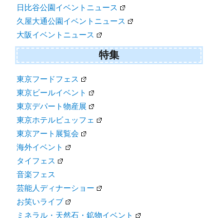
日比谷公園イベントニュース
久屋大通公園イベントニュース
大阪イベントニュース
特集
東京フードフェス
東京ビールイベント
東京デパート物産展
東京ホテルビュッフェ
東京アート展覧会
海外イベント
タイフェス
音楽フェス
芸能人ディナーショー
お笑いライブ
ミネラル・天然石・鉱物イベント