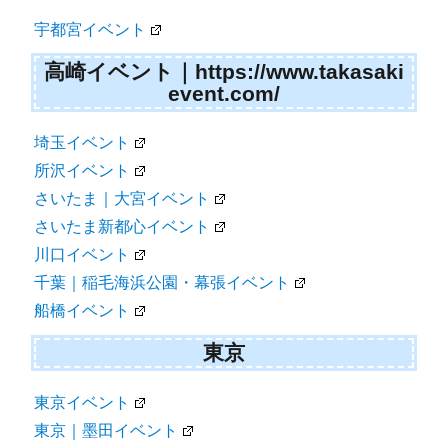
宇都宮イベント
高崎イベント｜https://www.takasaki
event.com/
埼玉イベント
所沢イベント
さいたま｜大宮イベント
さいたま新都心イベント
川口イベント
千葉｜稲毛海浜公園・幕張イベント
船橋イベント
東京
東京イベント
東京｜墨田イベント