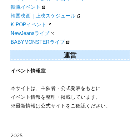
転職イベント
韓国映画｜上映スケジュール
K-POPイベント
NewJeansライブ
BABYMONSTERライブ
運営
イベント情報室
本サイトは、主催者・公式発表をもとに
イベント情報を整理・掲載しています。
※最新情報は公式サイトをご確認ください。
2025