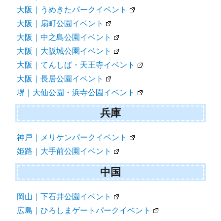
大阪｜うめきたパークイベント
大阪｜扇町公園イベント
大阪｜中之島公園イベント
大阪｜大阪城公園イベント
大阪｜てんしば・天王寺イベント
大阪｜長居公園イベント
堺｜大仙公園・浜寺公園イベント
兵庫
神戸｜メリケンパークイベント
姫路｜大手前公園イベント
中国
岡山｜下石井公園イベント
広島｜ひろしまゲートパークイベント