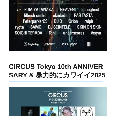
CIRCUS Tokyo 10th ANNIVER
SARY & 暴力的にカワイイ2025