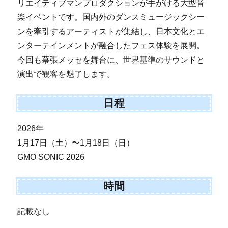
リエイティブマンプロダクションが手がける大型音
楽イベントです。国内外のダンスミュージックシー
ンを牽引するアーティストが集結し、日本文化とエ
ンターテインメントが融合したフェス体験を展開。
今回も幕張メッセを舞台に、世界基準のサウンドと
演出で観客を魅了します。
日程
2026年
1月17日（土）〜1月18日（日）
GMO SONIC 2026
時間
記載なし