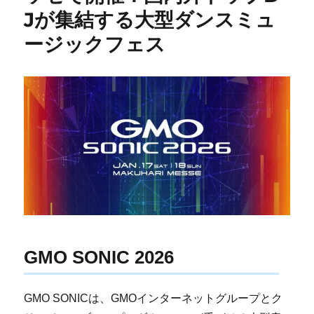
Jが集結する大型ダンスミュ
ージックフェス
GMO SONIC 2026
GMO SONICは、GMOインターネットグループとク