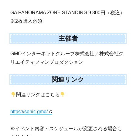
GA PANORAMA ZONE STANDING 9,800円（税込）
※2枚購入必須
主催者
GMOインターネットグループ株式会社／株式会社ク
リエイティブマンプロダクション
関連リンク
関連リンクはこちら
https://sonic.gmo/
※イベント内容・スケジュールが変更される場合も