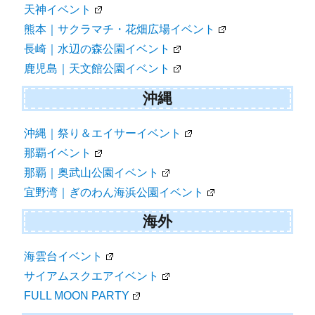
天神イベント
熊本｜サクラマチ・花畑広場イベント
長崎｜水辺の森公園イベント
鹿児島｜天文館公園イベント
沖縄
沖縄｜祭り＆エイサーイベント
那覇イベント
那覇｜奥武山公園イベント
宜野湾｜ぎのわん海浜公園イベント
海外
海雲台イベント
サイアムスクエアイベント
FULL MOON PARTY