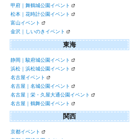
甲府｜舞鶴城公園イベント
松本｜花時計公園イベント
富山イベント
金沢｜しいのきイベント
東海
静岡｜駿府城公園イベント
浜松｜浜松城公園イベント
名古屋イベント
名古屋｜名城公園イベント
名古屋｜栄・久屋大通公園イベント
名古屋｜鶴舞公園イベント
関西
京都イベント