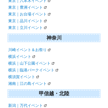
東京｜六本木イベント
東京｜豊洲イベント
東京｜お台場イベント
東京｜品川イベント
東京｜立川イベント
神奈川
川崎イベント＆お祭り
横浜イベント
横浜｜山下公園イベント
横浜｜臨港パークイベント
横須賀イベント
湘南｜江の島イベント
甲信越・北陸
新潟｜万代イベント