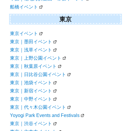
船橋イベント
東京
東京イベント
東京｜墨田イベント
東京｜浅草イベント
東京｜上野公園イベント
東京｜秋葉原イベント
東京｜日比谷公園イベント
東京｜池袋イベント
東京｜新宿イベント
東京｜中野イベント
東京｜代々木公園イベント
Yoyogi Park Events and Festivals
東京｜渋谷イベント