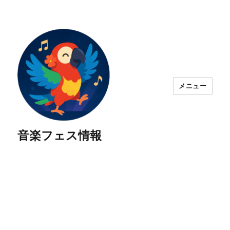
メニュー
音楽フェス情報