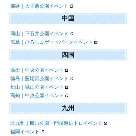
姫路｜大手前公園イベント
中国
岡山｜下石井公園イベント
広島｜ひろしまゲートパークイベント
四国
高松｜中央公園イベント
徳島｜藍場浜公園イベント
松山｜城山公園イベント
高知｜中央公園イベント
九州
北九州｜勝山公園・門司港レトロイベント
福岡イベント