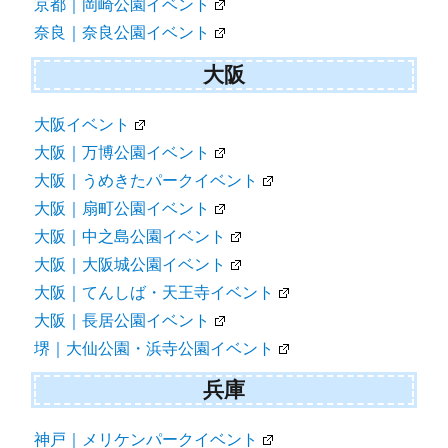
京都｜岡崎公園イベント
奈良｜奈良公園イベント
大阪
大阪イベント
大阪｜万博公園イベント
大阪｜うめきたパークイベント
大阪｜扇町公園イベント
大阪｜中之島公園イベント
大阪｜大阪城公園イベント
大阪｜てんしば・天王寺イベント
大阪｜長居公園イベント
堺｜大仙公園・浜寺公園イベント
兵庫
神戸｜メリケンパークイベント