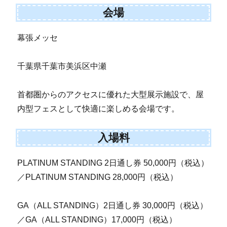
会場
幕張メッセ
千葉県千葉市美浜区中瀬
首都圏からのアクセスに優れた大型展示施設で、屋
内型フェスとして快適に楽しめる会場です。
入場料
PLATINUM STANDING 2日通し券 50,000円（税込）
／PLATINUM STANDING 28,000円（税込）
GA（ALL STANDING）2日通し券 30,000円（税込）
／GA（ALL STANDING）17,000円（税込）