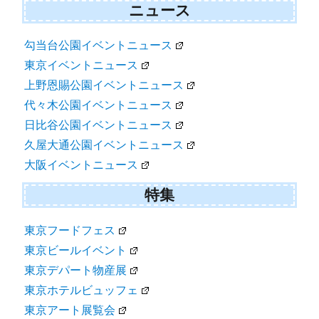
ニュース
勾当台公園イベントニュース
東京イベントニュース
上野恩賜公園イベントニュース
代々木公園イベントニュース
日比谷公園イベントニュース
久屋大通公園イベントニュース
大阪イベントニュース
特集
東京フードフェス
東京ビールイベント
東京デパート物産展
東京ホテルビュッフェ
東京アート展覧会