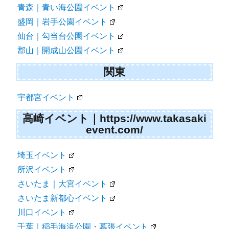
青森｜青い海公園イベント
盛岡｜岩手公園イベント
仙台｜勾当台公園イベント
郡山｜開成山公園イベント
関東
宇都宮イベント
高崎イベント｜https://www.takasaki
event.com/
埼玉イベント
所沢イベント
さいたま｜大宮イベント
さいたま新都心イベント
川口イベント
千葉｜稲毛海浜公園・幕張イベント