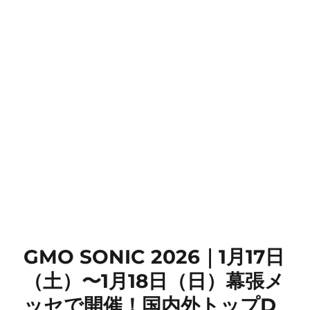
GMO SONIC 2026｜1月17日
（土）〜1月18日（日）幕張メ
ッセで開催！国内外トップD