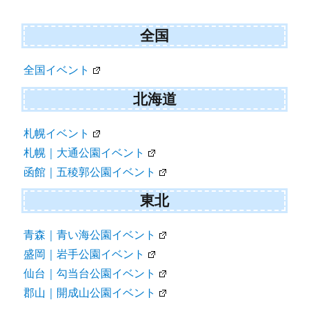
ナ
ビ
全国
ゲ
全国イベント
ー
シ
北海道
ョ
札幌イベント
ン
札幌｜大通公園イベント
函館｜五稜郭公園イベント
東北
青森｜青い海公園イベント
盛岡｜岩手公園イベント
仙台｜勾当台公園イベント
郡山｜開成山公園イベント