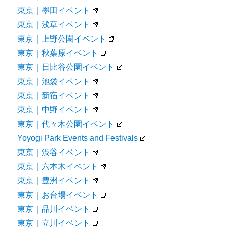
東京｜墨田イベント
東京｜浅草イベント
東京｜上野公園イベント
東京｜秋葉原イベント
東京｜日比谷公園イベント
東京｜池袋イベント
東京｜新宿イベント
東京｜中野イベント
東京｜代々木公園イベント
Yoyogi Park Events and Festivals
東京｜渋谷イベント
東京｜六本木イベント
東京｜豊洲イベント
東京｜お台場イベント
東京｜品川イベント
東京｜立川イベント