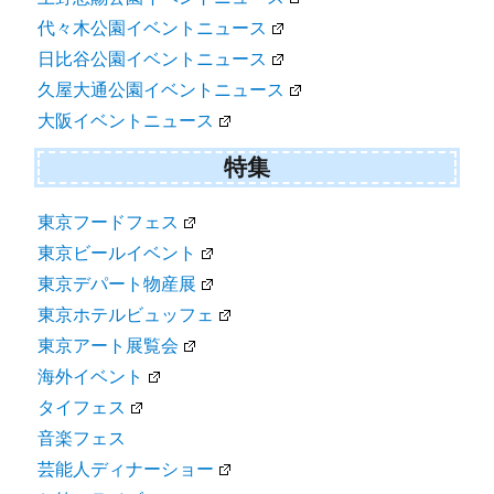
代々木公園イベントニュース
日比谷公園イベントニュース
久屋大通公園イベントニュース
大阪イベントニュース
特集
東京フードフェス
東京ビールイベント
東京デパート物産展
東京ホテルビュッフェ
東京アート展覧会
海外イベント
タイフェス
音楽フェス
芸能人ディナーショー