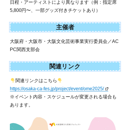
日程・アーティストにより異なります（例：指定席
5,800円〜、一部グッズ付きチケットあり）
主催者
大阪府・大阪市・大阪文化芸術事業実行委員会／AC
PC関西支部会
関連リンク
関連リンクはこちら
https://osaka-ca-fes.jp/project/event/ome2025/
※イベント内容・スケジュールが変更される場合も
あります。