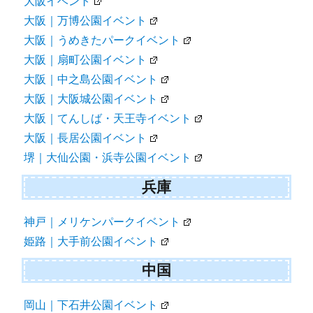
大阪イベント
大阪｜万博公園イベント
大阪｜うめきたパークイベント
大阪｜扇町公園イベント
大阪｜中之島公園イベント
大阪｜大阪城公園イベント
大阪｜てんしば・天王寺イベント
大阪｜長居公園イベント
堺｜大仙公園・浜寺公園イベント
兵庫
神戸｜メリケンパークイベント
姫路｜大手前公園イベント
中国
岡山｜下石井公園イベント