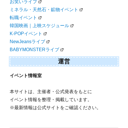
お笑いライブ
ミネラル・天然石・鉱物イベント
転職イベント
韓国映画｜上映スケジュール
K-POPイベント
NewJeansライブ
BABYMONSTERライブ
運営
イベント情報室
本サイトは、主催者・公式発表をもとに
イベント情報を整理・掲載しています。
※最新情報は公式サイトをご確認ください。