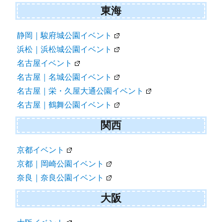
東海
静岡｜駿府城公園イベント
浜松｜浜松城公園イベント
名古屋イベント
名古屋｜名城公園イベント
名古屋｜栄・久屋大通公園イベント
名古屋｜鶴舞公園イベント
関西
京都イベント
京都｜岡崎公園イベント
奈良｜奈良公園イベント
大阪