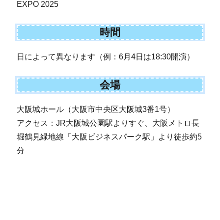
EXPO 2025
時間
日によって異なります（例：6月4日は18:30開演）
会場
大阪城ホール（大阪市中央区大阪城3番1号）
アクセス：JR大阪城公園駅よりすぐ、大阪メトロ長
堀鶴見緑地線「大阪ビジネスパーク駅」より徒歩約5
分