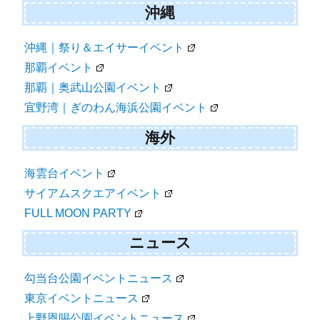
沖縄
沖縄｜祭り＆エイサーイベント
那覇イベント
那覇｜奥武山公園イベント
宜野湾｜ぎのわん海浜公園イベント
海外
海雲台イベント
サイアムスクエアイベント
FULL MOON PARTY
ニュース
勾当台公園イベントニュース
東京イベントニュース
上野恩賜公園イベントニュース