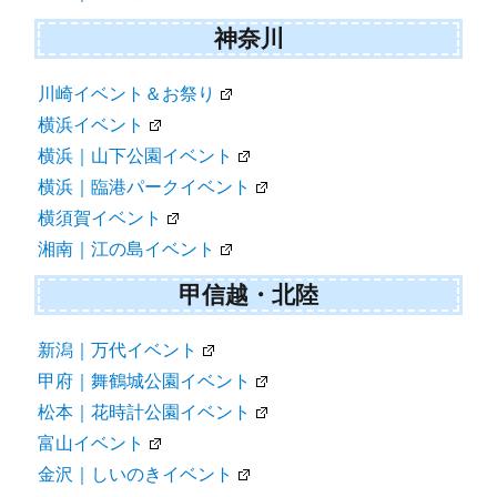
神奈川
川崎イベント＆お祭り
横浜イベント
横浜｜山下公園イベント
横浜｜臨港パークイベント
横須賀イベント
湘南｜江の島イベント
甲信越・北陸
新潟｜万代イベント
甲府｜舞鶴城公園イベント
松本｜花時計公園イベント
富山イベント
金沢｜しいのきイベント