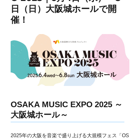
日（日）大阪城ホールで開
催！
OSAKA MUSIC EXPO 2025 ～
大阪城ホール～
2025年の大阪を音楽で盛り上げる大規模フェス「OS