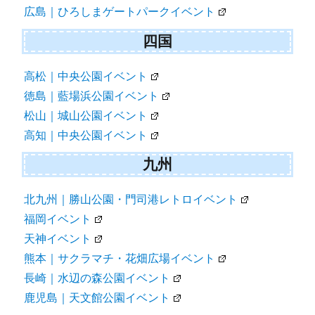
広島｜ひろしまゲートパークイベント
四国
高松｜中央公園イベント
徳島｜藍場浜公園イベント
松山｜城山公園イベント
高知｜中央公園イベント
九州
北九州｜勝山公園・門司港レトロイベント
福岡イベント
天神イベント
熊本｜サクラマチ・花畑広場イベント
長崎｜水辺の森公園イベント
鹿児島｜天文館公園イベント