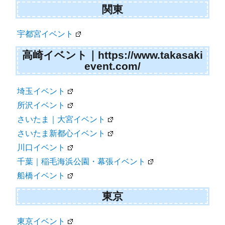
関東
宇都宮イベント
高崎イベント｜https://www.takasaki
event.com/
埼玉イベント
所沢イベント
さいたま｜大宮イベント
さいたま新都心イベント
川口イベント
千葉｜稲毛海浜公園・幕張イベント
船橋イベント
東京
東京イベント