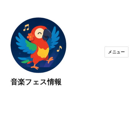
メニュー
音楽フェス情報