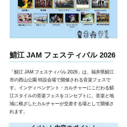
鯖江 JAM フェスティバル 2026
「鯖江 JAM フェスティバル 2026」は、福井県鯖江
市の西山公園 特設会場で開催される音楽フェスで
す。インディペンデント・カルチャーにこだわる鯖
江スタイルの音楽フェスをコンセプトに、音楽と地
域に根ざしたカルチャーが交差する場として開催さ
れます。