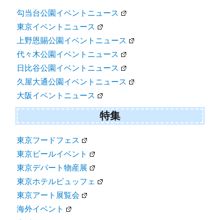
勾当台公園イベントニュース
東京イベントニュース
上野恩賜公園イベントニュース
代々木公園イベントニュース
日比谷公園イベントニュース
久屋大通公園イベントニュース
大阪イベントニュース
特集
東京フードフェス
東京ビールイベント
東京デパート物産展
東京ホテルビュッフェ
東京アート展覧会
海外イベント