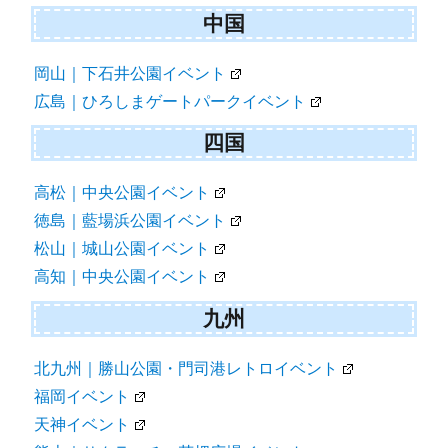
中国
岡山｜下石井公園イベント
広島｜ひろしまゲートパークイベント
四国
高松｜中央公園イベント
徳島｜藍場浜公園イベント
松山｜城山公園イベント
高知｜中央公園イベント
九州
北九州｜勝山公園・門司港レトロイベント
福岡イベント
天神イベント