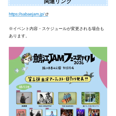
関連リンク
https://sabaejam.jp/
※イベント内容・スケジュールが変更される場合も
あります。