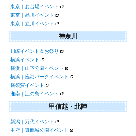
東京｜お台場イベント
東京｜品川イベント
東京｜立川イベント
神奈川
川崎イベント＆お祭り
横浜イベント
横浜｜山下公園イベント
横浜｜臨港パークイベント
横須賀イベント
湘南｜江の島イベント
甲信越・北陸
新潟｜万代イベント
甲府｜舞鶴城公園イベント