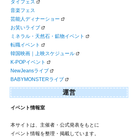
タイフェス
音楽フェス
芸能人ディナーショー
お笑いライブ
ミネラル・天然石・鉱物イベント
転職イベント
韓国映画｜上映スケジュール
K-POPイベント
NewJeansライブ
BABYMONSTERライブ
運営
イベント情報室
本サイトは、主催者・公式発表をもとに
イベント情報を整理・掲載しています。