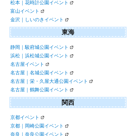
松本｜花時計公園イベント
富山イベント
金沢｜しいのきイベント
東海
静岡｜駿府城公園イベント
浜松｜浜松城公園イベント
名古屋イベント
名古屋｜名城公園イベント
名古屋｜栄・久屋大通公園イベント
名古屋｜鶴舞公園イベント
関西
京都イベント
京都｜岡崎公園イベント
奈良｜奈良公園イベント