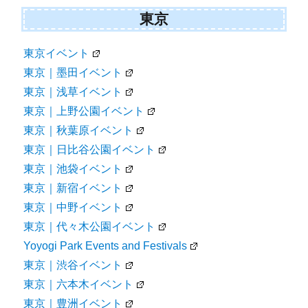
東京
東京イベント
東京｜墨田イベント
東京｜浅草イベント
東京｜上野公園イベント
東京｜秋葉原イベント
東京｜日比谷公園イベント
東京｜池袋イベント
東京｜新宿イベント
東京｜中野イベント
東京｜代々木公園イベント
Yoyogi Park Events and Festivals
東京｜渋谷イベント
東京｜六本木イベント
東京｜豊洲イベント