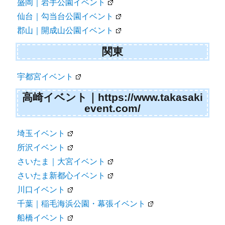
盛岡｜岩手公園イベント
仙台｜勾当台公園イベント
郡山｜開成山公園イベント
関東
宇都宮イベント
高崎イベント｜https://www.takasaki
event.com/
埼玉イベント
所沢イベント
さいたま｜大宮イベント
さいたま新都心イベント
川口イベント
千葉｜稲毛海浜公園・幕張イベント
船橋イベント