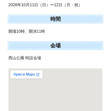
2026年10月11日（日）〜12日（月・祝）
時間
開場10時、開演11時
会場
西山公園 特設会場