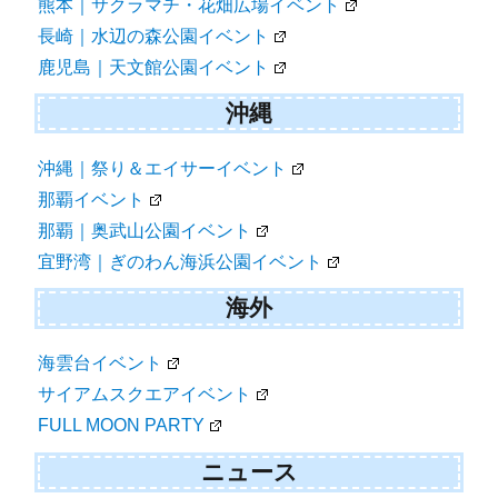
熊本｜サクラマチ・花畑広場イベント
長崎｜水辺の森公園イベント
鹿児島｜天文館公園イベント
沖縄
沖縄｜祭り＆エイサーイベント
那覇イベント
那覇｜奥武山公園イベント
宜野湾｜ぎのわん海浜公園イベント
海外
海雲台イベント
サイアムスクエアイベント
FULL MOON PARTY
ニュース