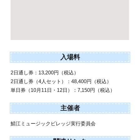
入場料
2日通し券：13,200円（税込）
2日通し券（4人セット）：48,400円（税込）
単日券（10月11日・12日）：7,150円（税込）
主催者
鯖江ミュージックビレッジ実行委員会