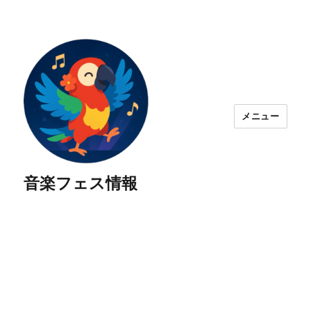
メニュー
音楽フェス情報