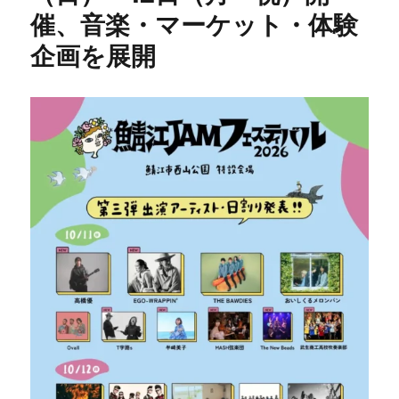
催、音楽・マーケット・体験
企画を展開