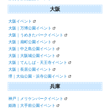
大阪
大阪イベント
大阪｜万博公園イベント
大阪｜うめきたパークイベント
大阪｜扇町公園イベント
大阪｜中之島公園イベント
大阪｜大阪城公園イベント
大阪｜てんしば・天王寺イベント
大阪｜長居公園イベント
堺｜大仙公園・浜寺公園イベント
兵庫
神戸｜メリケンパークイベント
姫路｜大手前公園イベント