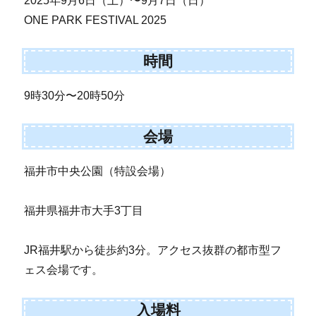
2025年9月6日（土）〜9月7日（日）
ONE PARK FESTIVAL 2025
時間
9時30分〜20時50分
会場
福井市中央公園（特設会場）
福井県福井市大手3丁目
JR福井駅から徒歩約3分。アクセス抜群の都市型フ
ェス会場です。
入場料