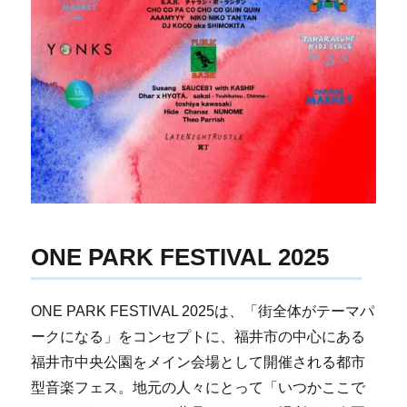
ONE PARK FESTIVAL 2025
ONE PARK FESTIVAL 2025は、「街全体がテーマパ
ークになる」をコンセプトに、福井市の中心にある
福井市中央公園をメイン会場として開催される都市
型音楽フェス。地元の人々にとって「いつかここで