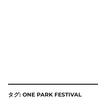
タグ:
ONE PARK FESTIVAL