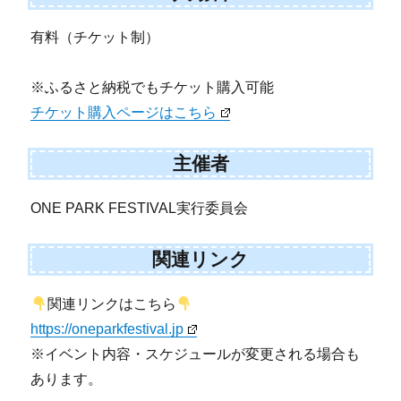
有料（チケット制）
※ふるさと納税でもチケット購入可能
チケット購入ページはこちら
主催者
ONE PARK FESTIVAL実行委員会
関連リンク
関連リンクはこちら
https://oneparkfestival.jp
※イベント内容・スケジュールが変更される場合も
あります。