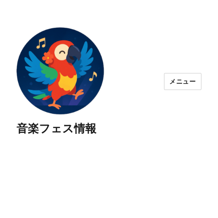
メニュー
音楽フェス情報