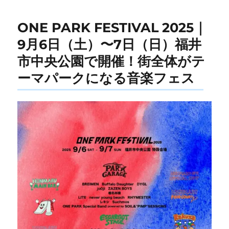
ONE PARK FESTIVAL 2025｜
9月6日（土）〜7日（日）福井
市中央公園で開催！街全体がテ
ーマパークになる音楽フェス