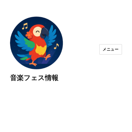
メニュー
音楽フェス情報