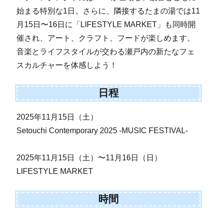
始まる特別な1日。さらに、隣接するたまの湯では11
月15日〜16日に「LIFESTYLE MARKET」も同時開
催され、アート、クラフト、フードが楽しめます。
音楽とライフスタイルが交わる瀬戸内の新たなフェ
スカルチャーを体感しよう！
日程
2025年11月15日（土）
Setouchi Contemporary 2025 -MUSIC FESTIVAL-
2025年11月15日（土）〜11月16日（日）
LIFESTYLE MARKET
時間