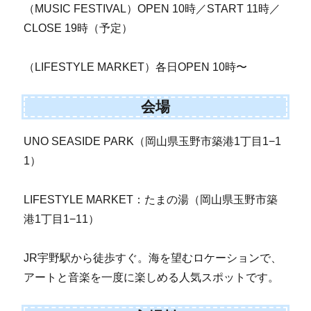
（MUSIC FESTIVAL）OPEN 10時／START 11時／
CLOSE 19時（予定）
（LIFESTYLE MARKET）各日OPEN 10時〜
会場
UNO SEASIDE PARK（岡山県玉野市築港1丁目1−1
1）
LIFESTYLE MARKET：たまの湯（岡山県玉野市築
港1丁目1−11）
JR宇野駅から徒歩すぐ。海を望むロケーションで、
アートと音楽を一度に楽しめる人気スポットです。